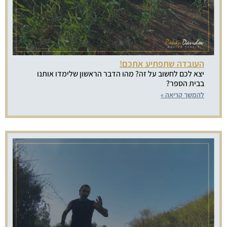
העובדה שתפתיע אתכם!
יצא לכם לחשוב על זה? מהו הדבר הראשון שלימדו אותנו
בבית הספר?
להמשך קריאה »