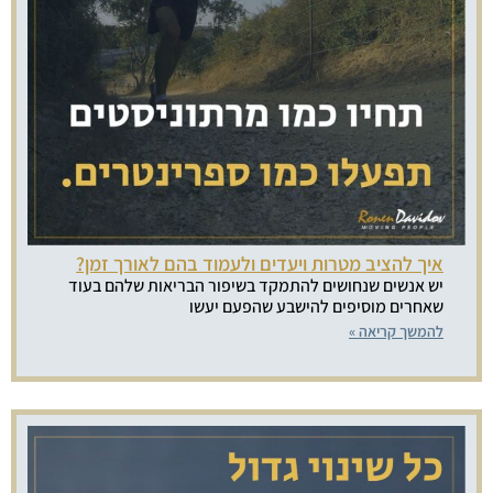
איך להציב מטרות ויעדים ולעמוד בהם לאורך זמן?
יש אנשים שנחושים להתמקד בשיפור הבריאות שלהם בעוד
שאחרים מוסיפים להישבע שהפעם יעשו
להמשך קריאה »