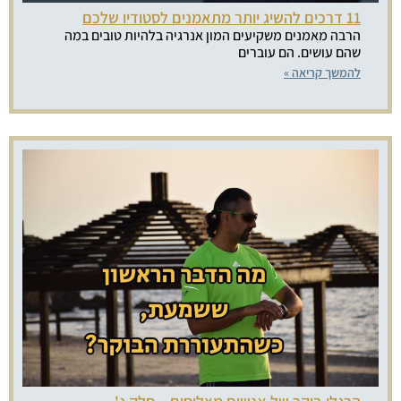
11 דרכים להשיג יותר מתאמנים לסטודיו שלכם
הרבה מאמנים משקיעים המון אנרגיה בלהיות טובים במה
שהם עושים. הם עוברים
להמשך קריאה »