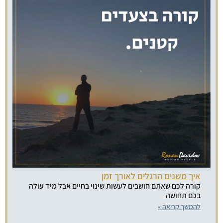
איך משנים הרגלים לאורך זמן
קורה לכם שאתם חושבים לעשות שינוי בחיים אבל מיד עולה
בכם תחושה
להמשך קריאה »