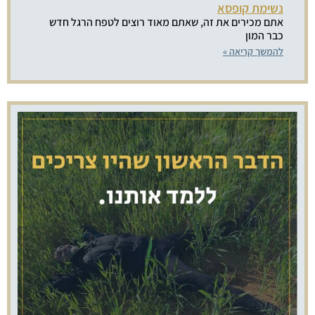
נשימת קופסא
אתם מכירים את זה, שאתם מאוד רוצים לטפח הרגל חדש
כבר המון
להמשך קריאה »