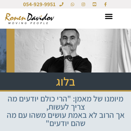
054-929-9951
בלוג
מיומנו של מאמן: "הרי כולם יודעים מה
צריך לעשות,
אך הרוב לא באמת עושים משהו עם מה
שהם יודעים"