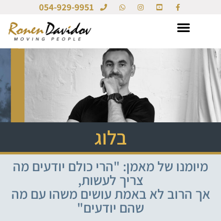
054-929-9951
בלוג
מיומנו של מאמן: "הרי כולם יודעים מה
צריך לעשות,
אך הרוב לא באמת עושים משהו עם מה
שהם יודעים"