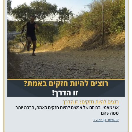
רוצים להיות חזקים? זו הדרך
אני מאמין בכוחם של אנשים להיות חזקים באמת, הרבה יותר
ממה שהם
להמשך קריאה »