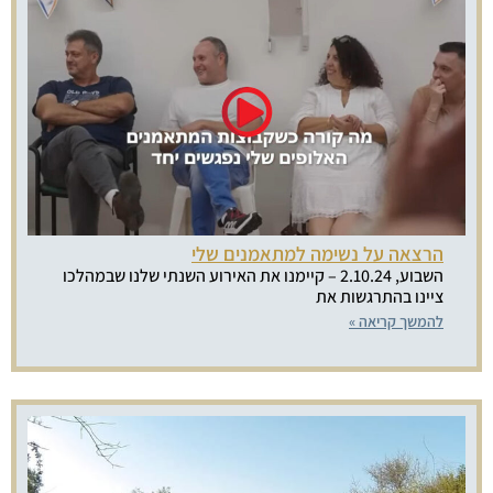
הרצאה על נשימה למתאמנים שלי
השבוע, 2.10.24 – קיימנו את האירוע השנתי שלנו שבמהלכו
ציינו בהתרגשות את
להמשך קריאה »