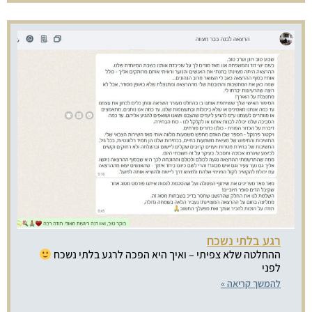
רגע בלתי נשכח
ההחלטה שלא צפיתי – ואיך היא הפכה לרגע בלתי נשכח
לפני
להמשך קריאה »