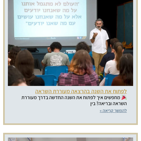
לפתוח את השנה בהרצאה מעוררת השראה
מחפשים איך לפתוח את השנה החדשה בדרך מעוררת
השראה ובריאה? בין
להמשך קריאה »