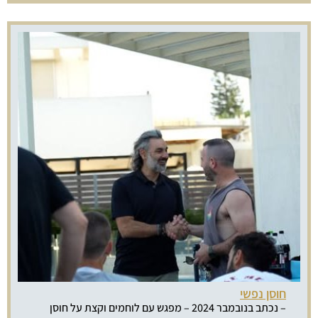
חוסן נפשי
– נכתב בנובמבר 2024 – מפגש עם לוחמים וקצת על חוסן