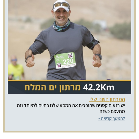
המרתון השני שלי
יש רגעים קטנים שהופכים את המסע שלנו בחיים למיוחד וזה
מתעצם כשזה
להמשך קריאה »