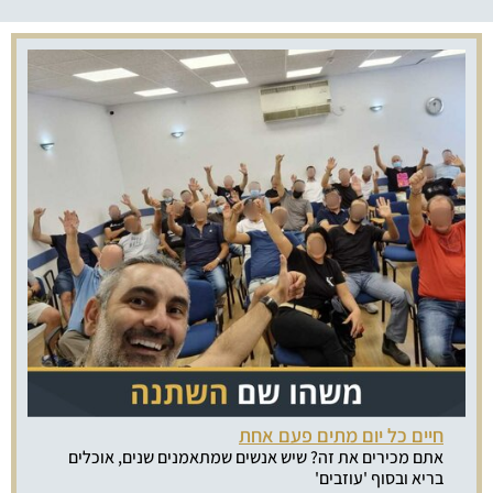
חיים כל יום מתים פעם אחת
אתם מכירים את זה? שיש אנשים שמתאמנים שנים, אוכלים
בריא ובסוף 'עוזבים'