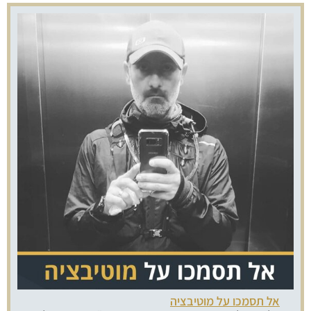
אל תסמכו על מוטיבציה