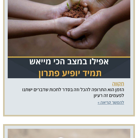
תקווה
הזמן הוא התרופה להכל וזה בסדר לחכות שדברים ישתנו
לפעמים זה רעיון
להמשך קריאה »