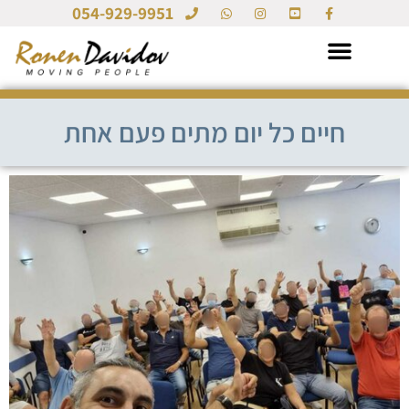
054-929-9951
חיים כל יום מתים פעם אחת