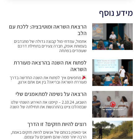
מידע נוסף
הרצאת השראה ומוטיבציה: ללכת עם
הלב
אתמול, עמדתי מול קבוצה גדולה של מתנדבים
בעמותת אופק, חברה צעירים בתחילת דרכם
שעומדים בפתחה
לפתוח את השנה בהרצאה מעוררת
השראה
מחפשים איך לפתוח את השנה החדשה בדרך
מעוררת השראה ובריאה? בין אם אתם ארגון,
הרצאה על נשימה למתאמנים שלי
השבוע, 2.10.24 – קיימנו את האירוע השנתי שלנו
שבמהלכו ציינו בהתרגשות את תחילתה של השנה
רוצים להיות חזקים? זו הדרך
אני מאמין בכוחם של אנשים להיות חזקים באמת,
הרבה יותר ממה שהם חושבים על עצמם.