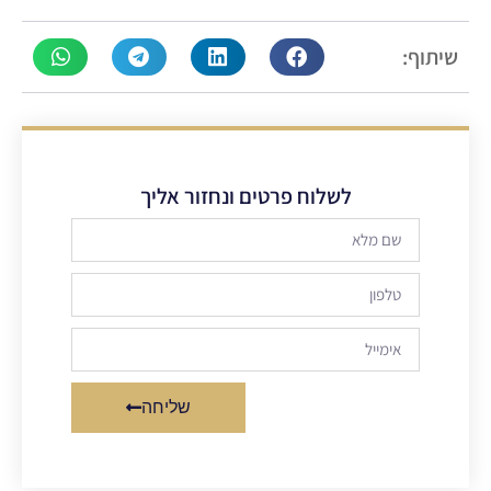
שיתוף:
לשלוח פרטים ונחזור אליך
שליחה