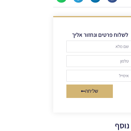
לשלוח פרטים ונחזור אליך
שליחה
נוסף