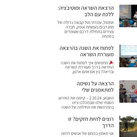
הרצאת השראה ומוטיבציה:
ללכת עם הלב
אתמול, עמדתי מול קבוצה גדולה של
מתנדבים בעמותת אופק, חברה
צעירים בתחילת דרכם שעומדים
בפתחה
לפתוח את השנה בהרצאה
מעוררת השראה
מחפשים איך לפתוח את השנה
החדשה בדרך מעוררת השראה
ובריאה? בין אם אתם ארגון,
הרצאה על נשימה
למתאמנים שלי
השבוע, 2.10.24 – קיימנו את האירוע
השנתי שלנו שבמהלכו ציינו
בהתרגשות את תחילתה של השנה
רוצים להיות חזקים? זו
הדרך
אני מאמין בכוחם של אנשים להיות