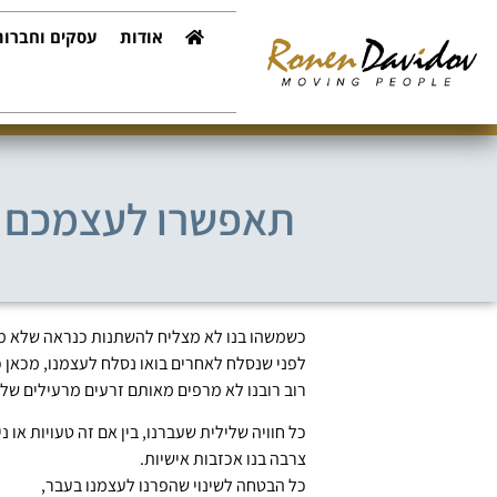
אודות
עסקים וחברות
תאפשרו לעצמכם 
כשמשהו בנו לא מצליח להשתנות כנראה שלא מ
לפני שנסלח לאחרים בואו נסלח לעצמנו, מכאן כו
רוב רובנו לא מרפים מאותם זרעים מרעילים של
כל חוויה שלילית שעברנו, בין אם זה טעויות או ני
צרבה בנו אכזבות אישיות.
כל הבטחה לשינוי שהפרנו לעצמנו בעבר,