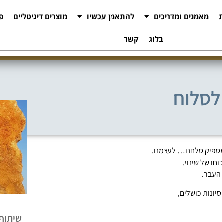
מאמנים ומדריכים
להתאמן עכשיו
מוצרים דיגיטליים
פ
בלוג
קשר
לסלוח
ספיק סלחנו… לעצמנו.
חו של שינוי.
 העבר.
סיונות כושלים,
שיתוף: