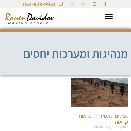
054-929-9951
מנהיגות ומערכות יחסים
אנשים שתמיד ידחפו אותך
קדימה
27/09/2021
אין תגובות